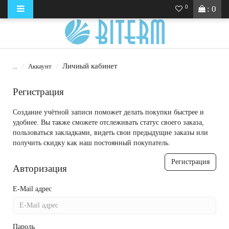
0
: 0
Личный кабинет
...
Аккаунт
Регистрация
Создание учётной записи поможет делать покупки быстрее и
удобнее. Вы также сможете отслеживать статус своего заказа,
пользоваться закладками, видеть свои предыдущие заказы или
получить скидку как наш постоянный покупатель.
Регистрация
Авторизация
E-Mail адрес
Пароль