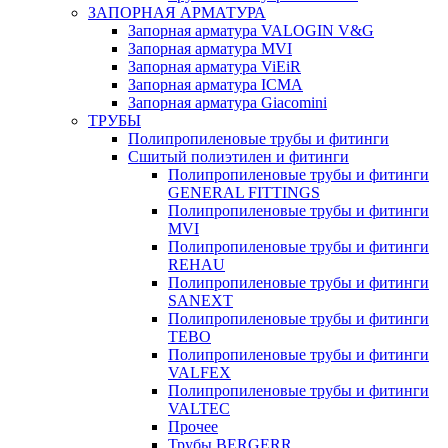
ЗАПОРНАЯ АРМАТУРА
Запорная арматура VALOGIN V&G
Запорная арматура MVI
Запорная арматура ViEiR
Запорная арматура ICMA
Запорная арматура Giacomini
ТРУБЫ
Полипропиленовые трубы и фитинги
Сшитый полиэтилен и фитинги
Полипропиленовые трубы и фитинги
GENERAL FITTINGS
Полипропиленовые трубы и фитинги
MVI
Полипропиленовые трубы и фитинги
REHAU
Полипропиленовые трубы и фитинги
SANEXT
Полипропиленовые трубы и фитинги
TEBO
Полипропиленовые трубы и фитинги
VALFEX
Полипропиленовые трубы и фитинги
VALTEC
Прочее
Трубы BERGERR