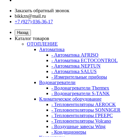
Заказать обратный звонок
bikkzn@mail.ru
+7 (927) 036-36-17
Назад
Каталог товаров
ОТОПЛЕНИЕ
Автоматика
- Автоматика AFRISO
- Автоматика ECTOCONTROL
- Автоматика NEPTUN
- Автоматика SALUS
- Измерительные приборы
Водонагреватели
- Водонагреватели Thermex
- Водонагреватели S-TANK
Климатическое оборудование
- Тепловентиляторы AEROCK
- Тепловентиляторы SONNIGER
- Тепловентиляторы ГРЕЕРС
- Тепловентиляторы Volcano
- Воздушные завесы Wing
- Кондиционеры