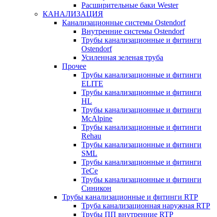
Расширительные баки Wester
КАНАЛИЗАЦИЯ
Канализационные системы Ostendorf
Внутренние системы Ostendorf
Трубы канализационные и фитинги
Ostendorf
Усиленная зеленая труба
Прочее
Трубы канализационные и фитинги
ELITE
Трубы канализационные и фитинги
HL
Трубы канализационные и фитинги
McAlpine
Трубы канализационные и фитинги
Rehau
Трубы канализационные и фитинги
SML
Трубы канализационные и фитинги
TeCe
Трубы канализационные и фитинги
Синикон
Трубы канализационные и фитинги RTP
Труба канализационная наружная RTP
Трубы ПП внутренние RTP