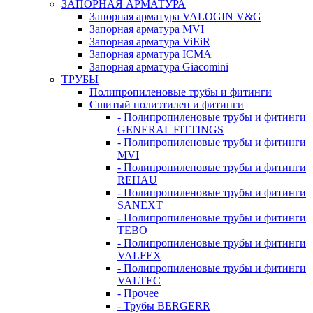
ЗАПОРНАЯ АРМАТУРА
Запорная арматура VALOGIN V&G
Запорная арматура MVI
Запорная арматура ViEiR
Запорная арматура ICMA
Запорная арматура Giacomini
ТРУБЫ
Полипропиленовые трубы и фитинги
Сшитый полиэтилен и фитинги
- Полипропиленовые трубы и фитинги
GENERAL FITTINGS
- Полипропиленовые трубы и фитинги
MVI
- Полипропиленовые трубы и фитинги
REHAU
- Полипропиленовые трубы и фитинги
SANEXT
- Полипропиленовые трубы и фитинги
TEBO
- Полипропиленовые трубы и фитинги
VALFEX
- Полипропиленовые трубы и фитинги
VALTEC
- Прочее
- Трубы BERGERR