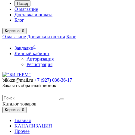
Назад
О магазине
Доставка и оплата
Блог
Корзина
: 0
О магазине
Доставка и оплата
Блог
0
Закладки
Личный кабинет
Авторизация
Регистрация
bikkzn@mail.ru
+7 (927) 036-36-17
Заказать обратный звонок
Каталог
товаров
Корзина
: 0
Главная
КАНАЛИЗАЦИЯ
Прочее