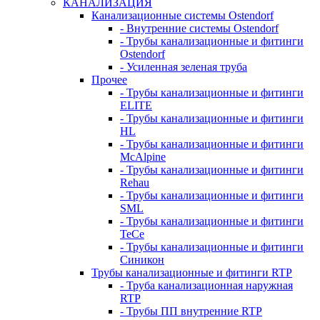
КАНАЛИЗАЦИЯ
Канализационные системы Ostendorf
- Внутренние системы Ostendorf
- Трубы канализационные и фитинги
Ostendorf
- Усиленная зеленая труба
Прочее
- Трубы канализационные и фитинги
ELITE
- Трубы канализационные и фитинги
HL
- Трубы канализационные и фитинги
McAlpine
- Трубы канализационные и фитинги
Rehau
- Трубы канализационные и фитинги
SML
- Трубы канализационные и фитинги
TeCe
- Трубы канализационные и фитинги
Синикон
Трубы канализационные и фитинги RTP
- Труба канализационная наружная
RTP
- Трубы ПП внутренние RTP