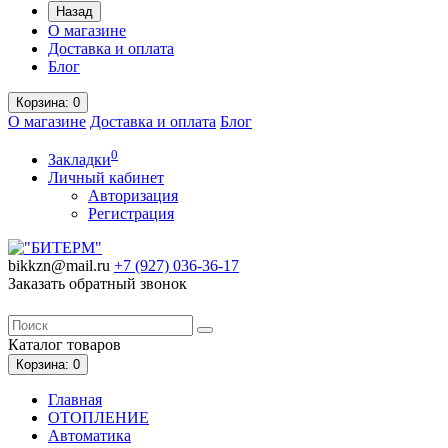
Назад
О магазине
Доставка и оплата
Блог
Корзина
: 0
О магазине
Доставка и оплата
Блог
0
Закладки
Личный кабинет
Авторизация
Регистрация
bikkzn@mail.ru
+7 (927) 036-36-17
Заказать обратный звонок
Каталог
товаров
Корзина
: 0
Главная
ОТОПЛЕНИЕ
Автоматика