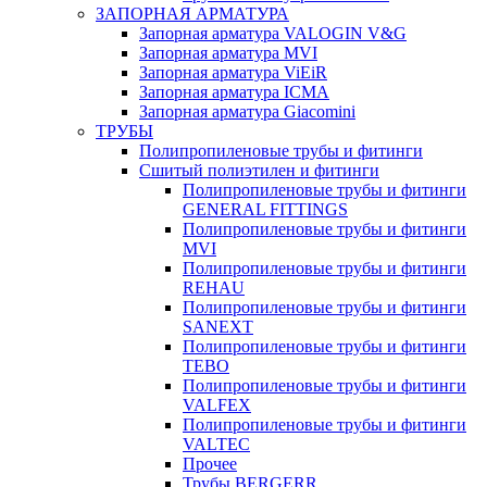
ЗАПОРНАЯ АРМАТУРА
Запорная арматура VALOGIN V&G
Запорная арматура MVI
Запорная арматура ViEiR
Запорная арматура ICMA
Запорная арматура Giacomini
ТРУБЫ
Полипропиленовые трубы и фитинги
Сшитый полиэтилен и фитинги
Полипропиленовые трубы и фитинги
GENERAL FITTINGS
Полипропиленовые трубы и фитинги
MVI
Полипропиленовые трубы и фитинги
REHAU
Полипропиленовые трубы и фитинги
SANEXT
Полипропиленовые трубы и фитинги
TEBO
Полипропиленовые трубы и фитинги
VALFEX
Полипропиленовые трубы и фитинги
VALTEC
Прочее
Трубы BERGERR