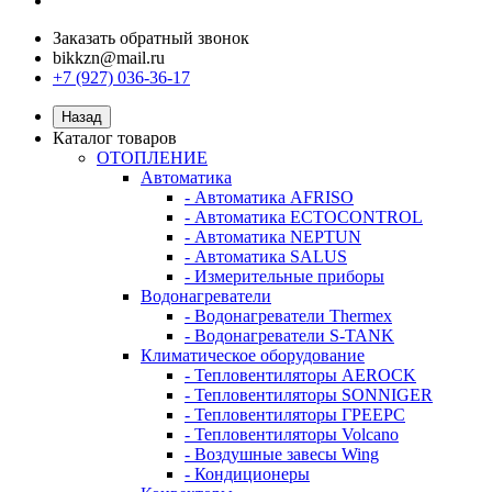
Заказать обратный звонок
bikkzn@mail.ru
+7 (927) 036-36-17
Назад
Каталог товаров
ОТОПЛЕНИЕ
Автоматика
- Автоматика AFRISO
- Автоматика ECTOCONTROL
- Автоматика NEPTUN
- Автоматика SALUS
- Измерительные приборы
Водонагреватели
- Водонагреватели Thermex
- Водонагреватели S-TANK
Климатическое оборудование
- Тепловентиляторы AEROCK
- Тепловентиляторы SONNIGER
- Тепловентиляторы ГРЕЕРС
- Тепловентиляторы Volcano
- Воздушные завесы Wing
- Кондиционеры