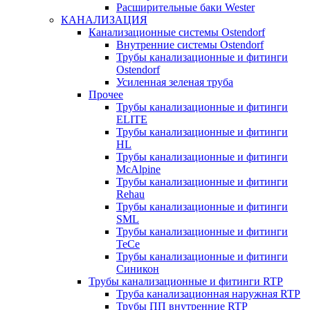
Расширительные баки Wester
КАНАЛИЗАЦИЯ
Канализационные системы Ostendorf
Внутренние системы Ostendorf
Трубы канализационные и фитинги
Ostendorf
Усиленная зеленая труба
Прочее
Трубы канализационные и фитинги
ELITE
Трубы канализационные и фитинги
HL
Трубы канализационные и фитинги
McAlpine
Трубы канализационные и фитинги
Rehau
Трубы канализационные и фитинги
SML
Трубы канализационные и фитинги
TeCe
Трубы канализационные и фитинги
Синикон
Трубы канализационные и фитинги RTP
Труба канализационная наружная RTP
Трубы ПП внутренние RTP