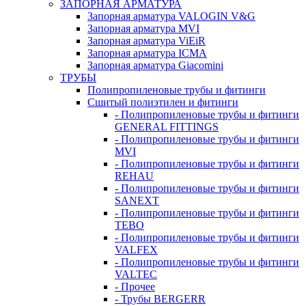
ЗАПОРНАЯ АРМАТУРА
Запорная арматура VALOGIN V&G
Запорная арматура MVI
Запорная арматура ViEiR
Запорная арматура ICMA
Запорная арматура Giacomini
ТРУБЫ
Полипропиленовые трубы и фитинги
Сшитый полиэтилен и фитинги
- Полипропиленовые трубы и фитинги
GENERAL FITTINGS
- Полипропиленовые трубы и фитинги
MVI
- Полипропиленовые трубы и фитинги
REHAU
- Полипропиленовые трубы и фитинги
SANEXT
- Полипропиленовые трубы и фитинги
TEBO
- Полипропиленовые трубы и фитинги
VALFEX
- Полипропиленовые трубы и фитинги
VALTEC
- Прочее
- Трубы BERGERR