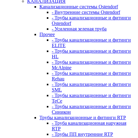
КАНАЛИЗАЦИЯ
Канализационные системы Ostendorf
- Внутренние системы Ostendorf
- Трубы канализационные и фитинги
Ostendorf
- Усиленная зеленая труба
Прочее
- Трубы канализационные и фитинги
ELITE
- Трубы канализационные и фитинги
HL
- Трубы канализационные и фитинги
McAlpine
- Трубы канализационные и фитинги
Rehau
- Трубы канализационные и фитинги
SML
- Трубы канализационные и фитинги
TeCe
- Трубы канализационные и фитинги
Синикон
Трубы канализационные и фитинги RTP
- Труба канализационная наружная
RTP
- Трубы ПП внутренние RTP