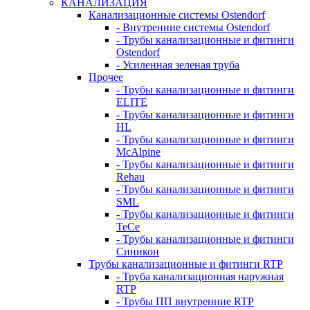
КАНАЛИЗАЦИЯ
Канализационные системы Ostendorf
- Внутренние системы Ostendorf
- Трубы канализационные и фитинги
Ostendorf
- Усиленная зеленая труба
Прочее
- Трубы канализационные и фитинги
ELITE
- Трубы канализационные и фитинги
HL
- Трубы канализационные и фитинги
McAlpine
- Трубы канализационные и фитинги
Rehau
- Трубы канализационные и фитинги
SML
- Трубы канализационные и фитинги
TeCe
- Трубы канализационные и фитинги
Синикон
Трубы канализационные и фитинги RTP
- Труба канализационная наружная
RTP
- Трубы ПП внутренние RTP