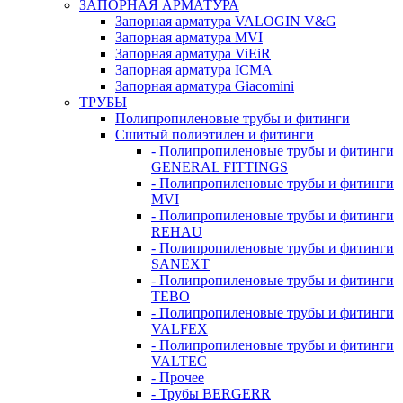
ЗАПОРНАЯ АРМАТУРА
Запорная арматура VALOGIN V&G
Запорная арматура MVI
Запорная арматура ViEiR
Запорная арматура ICMA
Запорная арматура Giacomini
ТРУБЫ
Полипропиленовые трубы и фитинги
Сшитый полиэтилен и фитинги
- Полипропиленовые трубы и фитинги
GENERAL FITTINGS
- Полипропиленовые трубы и фитинги
MVI
- Полипропиленовые трубы и фитинги
REHAU
- Полипропиленовые трубы и фитинги
SANEXT
- Полипропиленовые трубы и фитинги
TEBO
- Полипропиленовые трубы и фитинги
VALFEX
- Полипропиленовые трубы и фитинги
VALTEC
- Прочее
- Трубы BERGERR