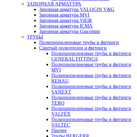
ЗАПОРНАЯ АРМАТУРА
Запорная арматура VALOGIN V&G
Запорная арматура MVI
Запорная арматура ViEiR
Запорная арматура ICMA
Запорная арматура Giacomini
ТРУБЫ
Полипропиленовые трубы и фитинги
Сшитый полиэтилен и фитинги
Полипропиленовые трубы и фитинги
GENERAL FITTINGS
Полипропиленовые трубы и фитинги
MVI
Полипропиленовые трубы и фитинги
REHAU
Полипропиленовые трубы и фитинги
SANEXT
Полипропиленовые трубы и фитинги
TEBO
Полипропиленовые трубы и фитинги
VALFEX
Полипропиленовые трубы и фитинги
VALTEC
Прочее
Трубы BERGERR