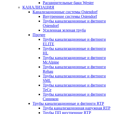
Расширительные баки Wester
КАНАЛИЗАЦИЯ
Канализационные системы Ostendorf
Внутренние системы Ostendorf
Трубы канализационные и фитинги
Ostendorf
Усиленная зеленая труба
Прочее
Трубы канализационные и фитинги
ELITE
Трубы канализационные и фитинги
HL
Трубы канализационные и фитинги
McAlpine
Трубы канализационные и фитинги
Rehau
Трубы канализационные и фитинги
SML
Трубы канализационные и фитинги
TeCe
Трубы канализационные и фитинги
Синикон
Трубы канализационные и фитинги RTP
Труба канализационная наружная RTP
Трубы ПП внутренние RTP