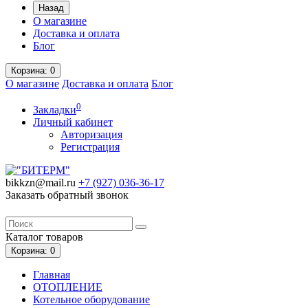
Назад
О магазине
Доставка и оплата
Блог
Корзина
: 0
О магазине
Доставка и оплата
Блог
0
Закладки
Личный кабинет
Авторизация
Регистрация
bikkzn@mail.ru
+7 (927) 036-36-17
Заказать обратный звонок
Каталог
товаров
Корзина
: 0
Главная
ОТОПЛЕНИЕ
Котельное оборудование