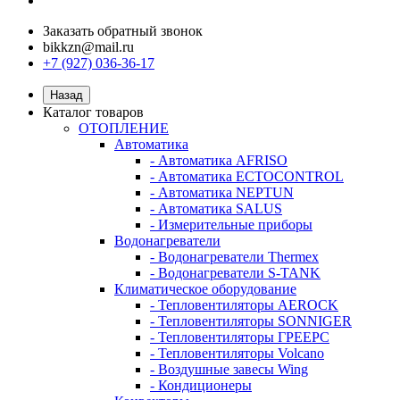
Заказать обратный звонок
bikkzn@mail.ru
+7 (927) 036-36-17
Назад
Каталог товаров
ОТОПЛЕНИЕ
Автоматика
- Автоматика AFRISO
- Автоматика ECTOCONTROL
- Автоматика NEPTUN
- Автоматика SALUS
- Измерительные приборы
Водонагреватели
- Водонагреватели Thermex
- Водонагреватели S-TANK
Климатическое оборудование
- Тепловентиляторы AEROCK
- Тепловентиляторы SONNIGER
- Тепловентиляторы ГРЕЕРС
- Тепловентиляторы Volcano
- Воздушные завесы Wing
- Кондиционеры