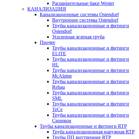
Расширительные баки Wester
КАНАЛИЗАЦИЯ
Канализационные системы Ostendorf
Внутренние системы Ostendorf
Трубы канализационные и фитинги
Ostendorf
Усиленная зеленая труба
Прочее
Трубы канализационные и фитинги
ELITE
Трубы канализационные и фитинги
HL
Трубы канализационные и фитинги
McAlpine
Трубы канализационные и фитинги
Rehau
Трубы канализационные и фитинги
SML
Трубы канализационные и фитинги
TeCe
Трубы канализационные и фитинги
Синикон
Трубы канализационные и фитинги RTP
Труба канализационная наружная RTP
Трубы ПП внутренние RTP