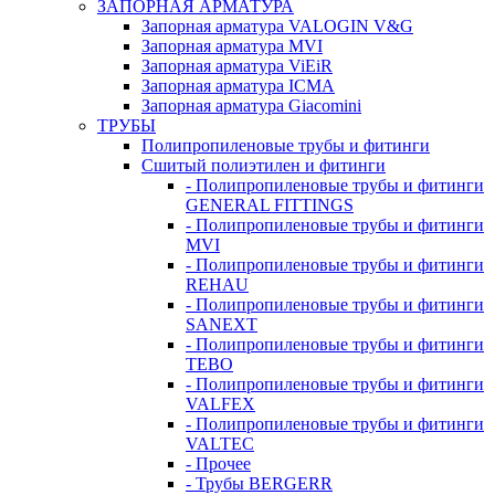
ЗАПОРНАЯ АРМАТУРА
Запорная арматура VALOGIN V&G
Запорная арматура MVI
Запорная арматура ViEiR
Запорная арматура ICMA
Запорная арматура Giacomini
ТРУБЫ
Полипропиленовые трубы и фитинги
Сшитый полиэтилен и фитинги
- Полипропиленовые трубы и фитинги
GENERAL FITTINGS
- Полипропиленовые трубы и фитинги
MVI
- Полипропиленовые трубы и фитинги
REHAU
- Полипропиленовые трубы и фитинги
SANEXT
- Полипропиленовые трубы и фитинги
TEBO
- Полипропиленовые трубы и фитинги
VALFEX
- Полипропиленовые трубы и фитинги
VALTEC
- Прочее
- Трубы BERGERR