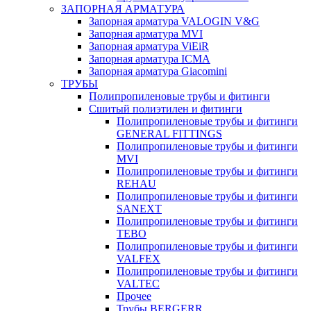
ЗАПОРНАЯ АРМАТУРА
Запорная арматура VALOGIN V&G
Запорная арматура MVI
Запорная арматура ViEiR
Запорная арматура ICMA
Запорная арматура Giacomini
ТРУБЫ
Полипропиленовые трубы и фитинги
Сшитый полиэтилен и фитинги
Полипропиленовые трубы и фитинги
GENERAL FITTINGS
Полипропиленовые трубы и фитинги
MVI
Полипропиленовые трубы и фитинги
REHAU
Полипропиленовые трубы и фитинги
SANEXT
Полипропиленовые трубы и фитинги
TEBO
Полипропиленовые трубы и фитинги
VALFEX
Полипропиленовые трубы и фитинги
VALTEC
Прочее
Трубы BERGERR