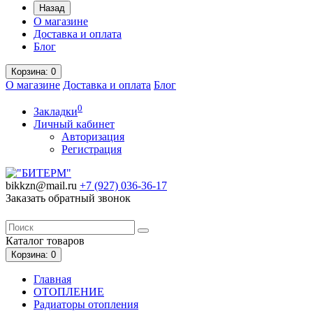
Назад
О магазине
Доставка и оплата
Блог
Корзина
: 0
О магазине
Доставка и оплата
Блог
0
Закладки
Личный кабинет
Авторизация
Регистрация
bikkzn@mail.ru
+7 (927) 036-36-17
Заказать обратный звонок
Каталог
товаров
Корзина
: 0
Главная
ОТОПЛЕНИЕ
Радиаторы отопления