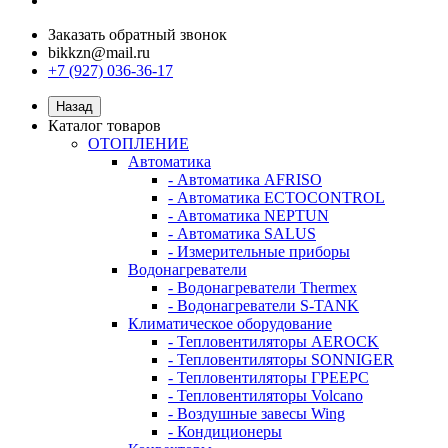
Заказать обратный звонок
bikkzn@mail.ru
+7 (927) 036-36-17
Назад
Каталог товаров
ОТОПЛЕНИЕ
Автоматика
- Автоматика AFRISO
- Автоматика ECTOCONTROL
- Автоматика NEPTUN
- Автоматика SALUS
- Измерительные приборы
Водонагреватели
- Водонагреватели Thermex
- Водонагреватели S-TANK
Климатическое оборудование
- Тепловентиляторы AEROCK
- Тепловентиляторы SONNIGER
- Тепловентиляторы ГРЕЕРС
- Тепловентиляторы Volcano
- Воздушные завесы Wing
- Кондиционеры