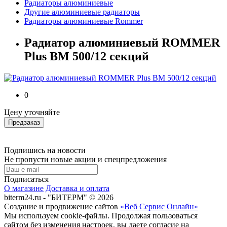
Радиаторы алюминиевые
Другие алюминиевые радиаторы
Радиаторы алюминиевые Rommer
Радиатор алюминиевый ROMMER
Plus BM 500/12 секций
0
Цену уточняйте
Предзаказ
Подпишись на новости
Не пропусти новые акции и спецпредложения
Подписаться
О магазине
Доставка и оплата
biterm24.ru - "БИТЕРМ" © 2026
Создание и продвижение сайтов
«Веб Сервис Онлайн»
Мы используем cookie-файлы. Продолжая пользоваться
сайтом без изменения настроек, вы даете согласие на