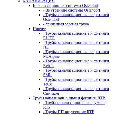
КАНАЛИЗАЦИЯ
Канализационные системы Ostendorf
- Внутренние системы Ostendorf
- Трубы канализационные и фитинги
Ostendorf
- Усиленная зеленая труба
Прочее
- Трубы канализационные и фитинги
ELITE
- Трубы канализационные и фитинги
HL
- Трубы канализационные и фитинги
McAlpine
- Трубы канализационные и фитинги
Rehau
- Трубы канализационные и фитинги
SML
- Трубы канализационные и фитинги
TeCe
- Трубы канализационные и фитинги
Синикон
Трубы канализационные и фитинги RTP
- Труба канализационная наружная
RTP
- Трубы ПП внутренние RTP