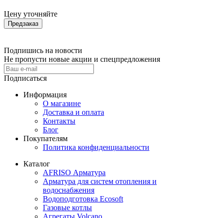
Цену уточняйте
Предзаказ
Подпишись на новости
Не пропусти новые акции и спецпредложения
Подписаться
Информация
О магазине
Доставка и оплата
Контакты
Блог
Покупателям
Политика конфиденциальности
Каталог
AFRISO Арматура
Арматура для систем отопления и
водоснабжения
Водоподготовка Ecosoft
Газовые котлы
Агрегаты Volcano