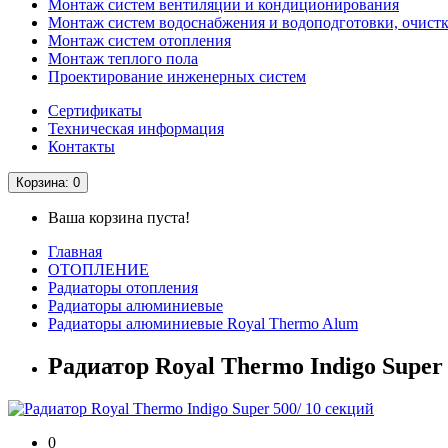
Монтаж систем вентиляции и кондиционирования
Монтаж систем водоснабжения и водоподготовки, очистк
Монтаж систем отопления
Монтаж теплого пола
Проектирование инженерных систем
Сертификаты
Техническая информация
Контакты
Корзина
: 0
Ваша корзина пуста!
Главная
ОТОПЛЕНИЕ
Радиаторы отопления
Радиаторы алюминиевые
Радиаторы алюминиевые Royal Thermo Alum
Радиатор Royal Thermo Indigo Super 
0