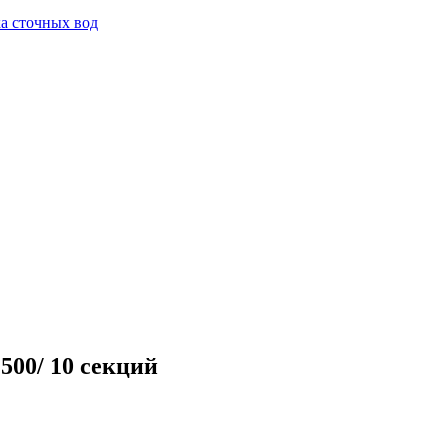
а сточных вод
500/ 10 секций