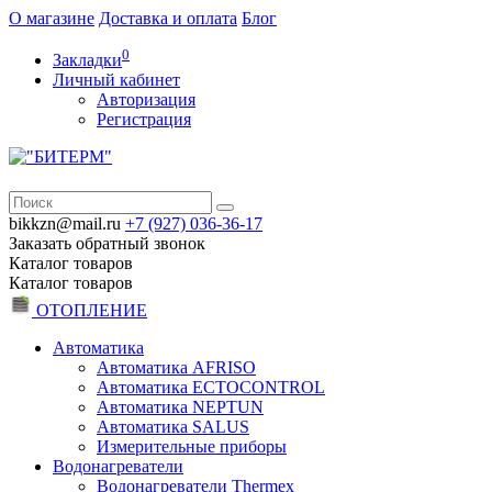
О магазине
Доставка и оплата
Блог
0
Закладки
Личный кабинет
Авторизация
Регистрация
bikkzn@mail.ru
+7 (927) 036-36-17
Заказать обратный звонок
Каталог
товаров
Каталог
товаров
ОТОПЛЕНИЕ
Автоматика
Автоматика AFRISO
Автоматика ECTOCONTROL
Автоматика NEPTUN
Автоматика SALUS
Измерительные приборы
Водонагреватели
Водонагреватели Thermex