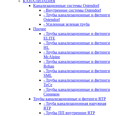
КАНАЛИЗАЦИЯ
Канализационные системы Ostendorf
- Внутренние системы Ostendorf
- Трубы канализационные и фитинги
Ostendorf
- Усиленная зеленая труба
Прочее
- Трубы канализационные и фитинги
ELITE
- Трубы канализационные и фитинги
HL
- Трубы канализационные и фитинги
McAlpine
- Трубы канализационные и фитинги
Rehau
- Трубы канализационные и фитинги
SML
- Трубы канализационные и фитинги
TeCe
- Трубы канализационные и фитинги
Синикон
Трубы канализационные и фитинги RTP
- Труба канализационная наружная
RTP
- Трубы ПП внутренние RTP