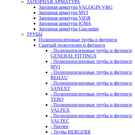
ЗАПОРНАЯ АРМАТУРА
Запорная арматура VALOGIN V&G
Запорная арматура MVI
Запорная арматура ViEiR
Запорная арматура ICMA
Запорная арматура Giacomini
ТРУБЫ
Полипропиленовые трубы и фитинги
Сшитый полиэтилен и фитинги
- Полипропиленовые трубы и фитинги
GENERAL FITTINGS
- Полипропиленовые трубы и фитинги
MVI
- Полипропиленовые трубы и фитинги
REHAU
- Полипропиленовые трубы и фитинги
SANEXT
- Полипропиленовые трубы и фитинги
TEBO
- Полипропиленовые трубы и фитинги
VALFEX
- Полипропиленовые трубы и фитинги
VALTEC
- Прочее
- Трубы BERGERR