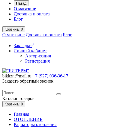
Назад
О магазине
Доставка и оплата
Блог
Корзина
: 0
О магазине
Доставка и оплата
Блог
0
Закладки
Личный кабинет
Авторизация
Регистрация
bikkzn@mail.ru
+7 (927) 036-36-17
Заказать обратный звонок
Каталог
товаров
Корзина
: 0
Главная
ОТОПЛЕНИЕ
Радиаторы отопления