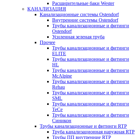
Расширительные баки Wester
КАНАЛИЗАЦИЯ
Канализационные системы Ostendorf
Внутренние системы Ostendorf
Трубы канализационные и фитинги
Ostendorf
Усиленная зеленая труба
Прочее
Трубы канализационные и фитинги
ELITE
Трубы канализационные и фитинги
HL
Трубы канализационные и фитинги
McAlpine
Трубы канализационные и фитинги
Rehau
Трубы канализационные и фитинги
SML
Трубы канализационные и фитинги
TeCe
Трубы канализационные и фитинги
Синикон
Трубы канализационные и фитинги RTP
Труба канализационная наружная RTP
Трубы ПП внутренние RTP