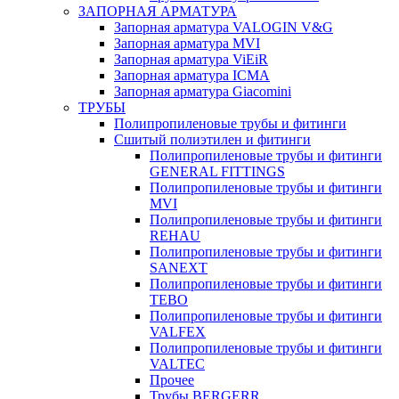
ЗАПОРНАЯ АРМАТУРА
Запорная арматура VALOGIN V&G
Запорная арматура MVI
Запорная арматура ViEiR
Запорная арматура ICMA
Запорная арматура Giacomini
ТРУБЫ
Полипропиленовые трубы и фитинги
Сшитый полиэтилен и фитинги
Полипропиленовые трубы и фитинги
GENERAL FITTINGS
Полипропиленовые трубы и фитинги
MVI
Полипропиленовые трубы и фитинги
REHAU
Полипропиленовые трубы и фитинги
SANEXT
Полипропиленовые трубы и фитинги
TEBO
Полипропиленовые трубы и фитинги
VALFEX
Полипропиленовые трубы и фитинги
VALTEC
Прочее
Трубы BERGERR