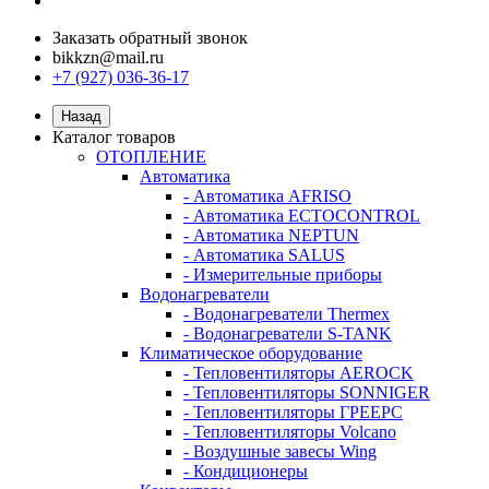
Заказать обратный звонок
bikkzn@mail.ru
+7 (927) 036-36-17
Назад
Каталог товаров
ОТОПЛЕНИЕ
Автоматика
- Автоматика AFRISO
- Автоматика ECTOCONTROL
- Автоматика NEPTUN
- Автоматика SALUS
- Измерительные приборы
Водонагреватели
- Водонагреватели Thermex
- Водонагреватели S-TANK
Климатическое оборудование
- Тепловентиляторы AEROCK
- Тепловентиляторы SONNIGER
- Тепловентиляторы ГРЕЕРС
- Тепловентиляторы Volcano
- Воздушные завесы Wing
- Кондиционеры