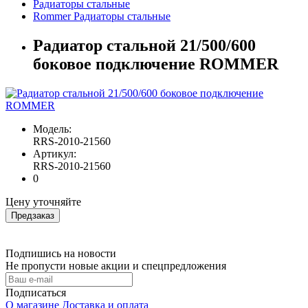
Радиаторы стальные
Rommer Радиаторы стальные
Радиатор стальной 21/500/600
боковое подключение ROMMER
Модель:
RRS-2010-21560
Артикул:
RRS-2010-21560
0
Цену уточняйте
Предзаказ
Подпишись на новости
Не пропусти новые акции и спецпредложения
Подписаться
О магазине
Доставка и оплата