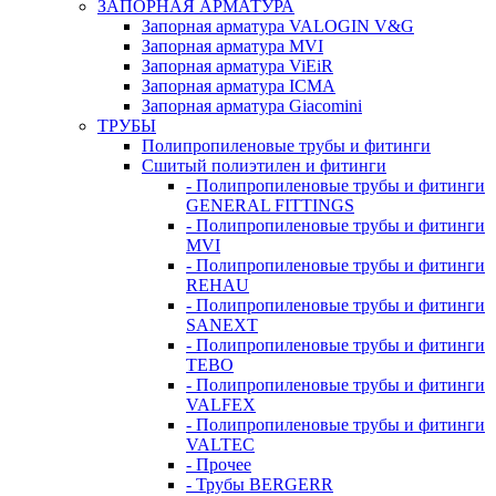
ЗАПОРНАЯ АРМАТУРА
Запорная арматура VALOGIN V&G
Запорная арматура MVI
Запорная арматура ViEiR
Запорная арматура ICMA
Запорная арматура Giacomini
ТРУБЫ
Полипропиленовые трубы и фитинги
Сшитый полиэтилен и фитинги
- Полипропиленовые трубы и фитинги
GENERAL FITTINGS
- Полипропиленовые трубы и фитинги
MVI
- Полипропиленовые трубы и фитинги
REHAU
- Полипропиленовые трубы и фитинги
SANEXT
- Полипропиленовые трубы и фитинги
TEBO
- Полипропиленовые трубы и фитинги
VALFEX
- Полипропиленовые трубы и фитинги
VALTEC
- Прочее
- Трубы BERGERR