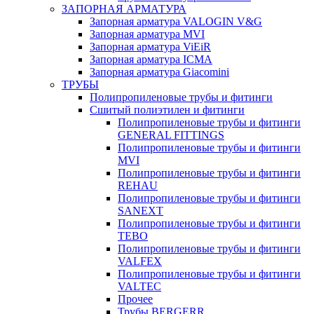
ЗАПОРНАЯ АРМАТУРА
Запорная арматура VALOGIN V&G
Запорная арматура MVI
Запорная арматура ViEiR
Запорная арматура ICMA
Запорная арматура Giacomini
ТРУБЫ
Полипропиленовые трубы и фитинги
Сшитый полиэтилен и фитинги
Полипропиленовые трубы и фитинги
GENERAL FITTINGS
Полипропиленовые трубы и фитинги
MVI
Полипропиленовые трубы и фитинги
REHAU
Полипропиленовые трубы и фитинги
SANEXT
Полипропиленовые трубы и фитинги
TEBO
Полипропиленовые трубы и фитинги
VALFEX
Полипропиленовые трубы и фитинги
VALTEC
Прочее
Трубы BERGERR