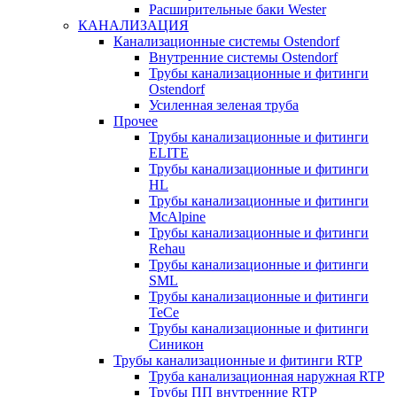
Расширительные баки Wester
КАНАЛИЗАЦИЯ
Канализационные системы Ostendorf
Внутренние системы Ostendorf
Трубы канализационные и фитинги
Ostendorf
Усиленная зеленая труба
Прочее
Трубы канализационные и фитинги
ELITE
Трубы канализационные и фитинги
HL
Трубы канализационные и фитинги
McAlpine
Трубы канализационные и фитинги
Rehau
Трубы канализационные и фитинги
SML
Трубы канализационные и фитинги
TeCe
Трубы канализационные и фитинги
Синикон
Трубы канализационные и фитинги RTP
Труба канализационная наружная RTP
Трубы ПП внутренние RTP