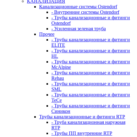
КАНАЛИЗАЦИЯ
Канализационные системы Ostendorf
- Внутренние системы Ostendorf
- Трубы канализационные и фитинги
Ostendorf
- Усиленная зеленая труба
Прочее
- Трубы канализационные и фитинги
ELITE
- Трубы канализационные и фитинги
HL
- Трубы канализационные и фитинги
McAlpine
- Трубы канализационные и фитинги
Rehau
- Трубы канализационные и фитинги
SML
- Трубы канализационные и фитинги
TeCe
- Трубы канализационные и фитинги
Синикон
Трубы канализационные и фитинги RTP
- Труба канализационная наружная
RTP
- Трубы ПП внутренние RTP