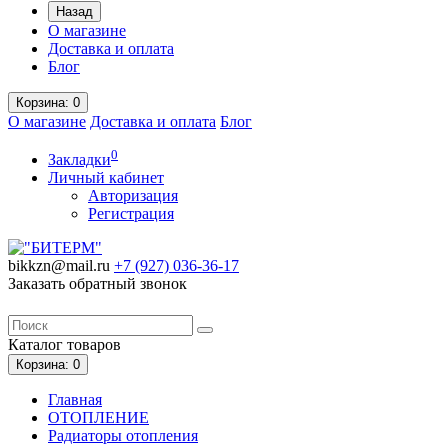
Назад
О магазине
Доставка и оплата
Блог
Корзина
: 0
О магазине
Доставка и оплата
Блог
0
Закладки
Личный кабинет
Авторизация
Регистрация
bikkzn@mail.ru
+7 (927) 036-36-17
Заказать обратный звонок
Каталог
товаров
Корзина
: 0
Главная
ОТОПЛЕНИЕ
Радиаторы отопления