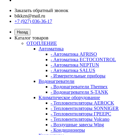
Заказать обратный звонок
bikkzn@mail.ru
+7 (927) 036-36-17
Назад
Каталог товаров
ОТОПЛЕНИЕ
Автоматика
- Автоматика AFRISO
- Автоматика ECTOCONTROL
- Автоматика NEPTUN
- Автоматика SALUS
- Измерительные приборы
Водонагреватели
- Водонагреватели Thermex
- Водонагреватели S-TANK
Климатическое оборудование
- Тепловентиляторы AEROCK
- Тепловентиляторы SONNIGER
- Тепловентиляторы ГРЕЕРС
- Тепловентиляторы Volcano
- Воздушные завесы Wing
- Кондиционеры