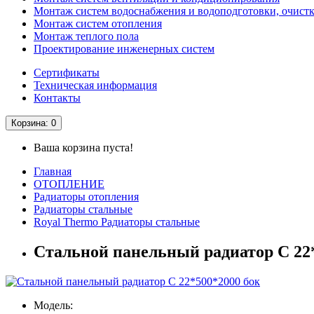
Монтаж систем водоснабжения и водоподготовки, очистк
Монтаж систем отопления
Монтаж теплого пола
Проектирование инженерных систем
Сертификаты
Техническая информация
Контакты
Корзина
: 0
Ваша корзина пуста!
Главная
ОТОПЛЕНИЕ
Радиаторы отопления
Радиаторы стальные
Royal Thermo Радиаторы стальные
Стальной панельный радиатор С 22
Модель: