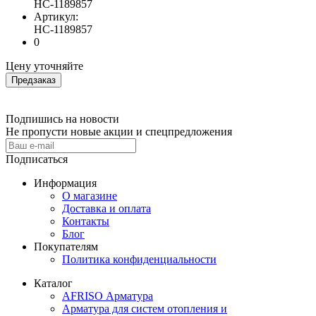
HC-1189857
Артикул:
HC-1189857
0
Цену уточняйте
Предзаказ
Подпишись на новости
Не пропусти новые акции и спецпредложения
Подписаться
Информация
О магазине
Доставка и оплата
Контакты
Блог
Покупателям
Политика конфиденциальности
Каталог
AFRISO Арматура
Арматура для систем отопления и