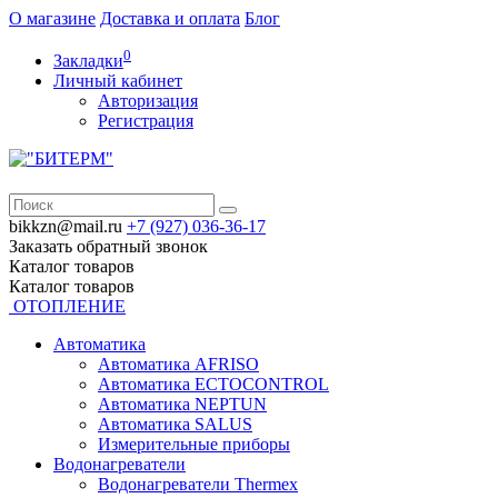
О магазине
Доставка и оплата
Блог
0
Закладки
Личный кабинет
Авторизация
Регистрация
bikkzn@mail.ru
+7 (927) 036-36-17
Заказать обратный звонок
Каталог
товаров
Каталог
товаров
ОТОПЛЕНИЕ
Автоматика
Автоматика AFRISO
Автоматика ECTOCONTROL
Автоматика NEPTUN
Автоматика SALUS
Измерительные приборы
Водонагреватели
Водонагреватели Thermex