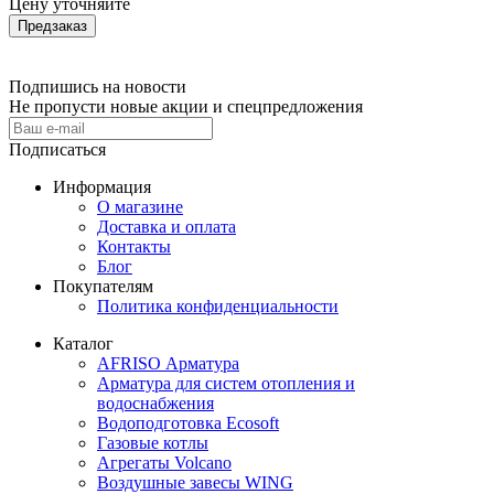
Цену уточняйте
Предзаказ
Подпишись на новости
Не пропусти новые акции и спецпредложения
Подписаться
Информация
О магазине
Доставка и оплата
Контакты
Блог
Покупателям
Политика конфиденциальности
Каталог
AFRISO Арматура
Арматура для систем отопления и
водоснабжения
Водоподготовка Ecosoft
Газовые котлы
Агрегаты Volcano
Воздушные завесы WING