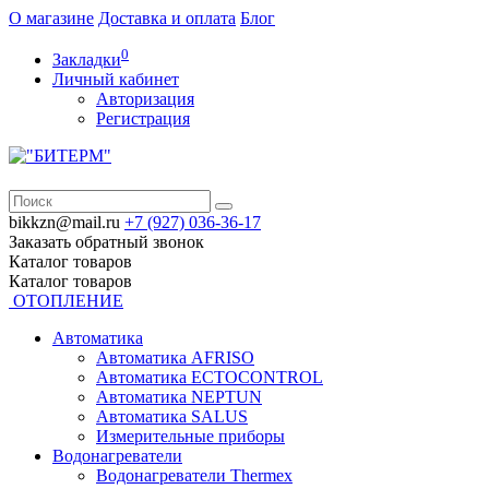
О магазине
Доставка и оплата
Блог
0
Закладки
Личный кабинет
Авторизация
Регистрация
bikkzn@mail.ru
+7 (927) 036-36-17
Заказать обратный звонок
Каталог
товаров
Каталог
товаров
ОТОПЛЕНИЕ
Автоматика
Автоматика AFRISO
Автоматика ECTOCONTROL
Автоматика NEPTUN
Автоматика SALUS
Измерительные приборы
Водонагреватели
Водонагреватели Thermex