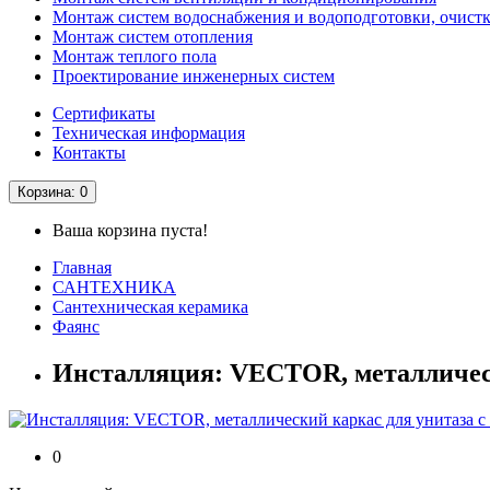
Монтаж систем водоснабжения и водоподготовки, очистк
Монтаж систем отопления
Монтаж теплого пола
Проектирование инженерных систем
Сертификаты
Техническая информация
Контакты
Корзина
: 0
Ваша корзина пуста!
Главная
САНТЕХНИКА
Сантехническая керамика
Фаянс
Инсталляция: VECTOR, металлическ
0