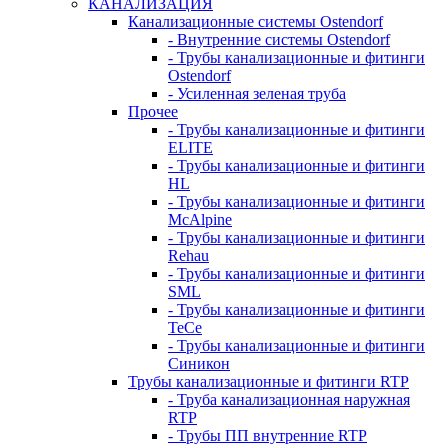
КАНАЛИЗАЦИЯ
Канализационные системы Ostendorf
- Внутренние системы Ostendorf
- Трубы канализационные и фитинги
Ostendorf
- Усиленная зеленая труба
Прочее
- Трубы канализационные и фитинги
ELITE
- Трубы канализационные и фитинги
HL
- Трубы канализационные и фитинги
McAlpine
- Трубы канализационные и фитинги
Rehau
- Трубы канализационные и фитинги
SML
- Трубы канализационные и фитинги
TeCe
- Трубы канализационные и фитинги
Синикон
Трубы канализационные и фитинги RTP
- Труба канализационная наружная
RTP
- Трубы ПП внутренние RTP