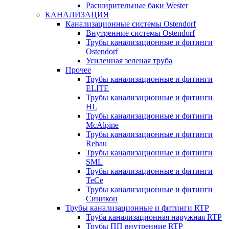
Расширительные баки Wester
КАНАЛИЗАЦИЯ
Канализационные системы Ostendorf
Внутренние системы Ostendorf
Трубы канализационные и фитинги
Ostendorf
Усиленная зеленая труба
Прочее
Трубы канализационные и фитинги
ELITE
Трубы канализационные и фитинги
HL
Трубы канализационные и фитинги
McAlpine
Трубы канализационные и фитинги
Rehau
Трубы канализационные и фитинги
SML
Трубы канализационные и фитинги
TeCe
Трубы канализационные и фитинги
Синикон
Трубы канализационные и фитинги RTP
Труба канализационная наружная RTP
Трубы ПП внутренние RTP