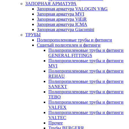
ЗАПОРНАЯ АРМАТУРА
Запорная арматура VALOGIN V&G
Запорная арматура MVI
Запорная арматура ViEiR
Запорная арматура ICMA
Запорная арматура Giacomini
ТРУБЫ
Полипропиленовые трубы и фитинги
Сшитый полиэтилен и фитинги
Полипропиленовые трубы и фитинги
GENERAL FITTINGS
Полипропиленовые трубы и фитинги
MVI
Полипропиленовые трубы и фитинги
REHAU
Полипропиленовые трубы и фитинги
SANEXT
Полипропиленовые трубы и фитинги
TEBO
Полипропиленовые трубы и фитинги
VALFEX
Полипропиленовые трубы и фитинги
VALTEC
Прочее
Трубы BERGERR