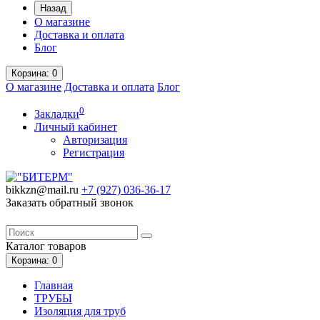
Назад
О магазине
Доставка и оплата
Блог
Корзина
: 0
О магазине
Доставка и оплата
Блог
0
Закладки
Личный кабинет
Авторизация
Регистрация
bikkzn@mail.ru
+7 (927) 036-36-17
Заказать обратный звонок
Каталог
товаров
Корзина
: 0
Главная
ТРУБЫ
Изоляция для труб