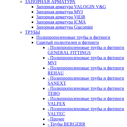
ЗАПОРНАЯ АРМАТУРА
Запорная арматура VALOGIN V&G
Запорная арматура MVI
Запорная арматура ViEiR
Запорная арматура ICMA
Запорная арматура Giacomini
ТРУБЫ
Полипропиленовые трубы и фитинги
Сшитый полиэтилен и фитинги
- Полипропиленовые трубы и фитинги
GENERAL FITTINGS
- Полипропиленовые трубы и фитинги
MVI
- Полипропиленовые трубы и фитинги
REHAU
- Полипропиленовые трубы и фитинги
SANEXT
- Полипропиленовые трубы и фитинги
TEBO
- Полипропиленовые трубы и фитинги
VALFEX
- Полипропиленовые трубы и фитинги
VALTEC
- Прочее
- Трубы BERGERR