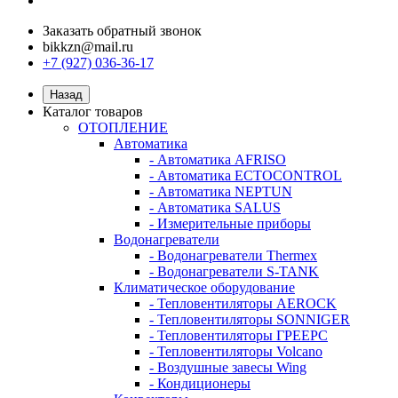
Заказать обратный звонок
bikkzn@mail.ru
+7 (927) 036-36-17
Назад
Каталог товаров
ОТОПЛЕНИЕ
Автоматика
- Автоматика AFRISO
- Автоматика ECTOCONTROL
- Автоматика NEPTUN
- Автоматика SALUS
- Измерительные приборы
Водонагреватели
- Водонагреватели Thermex
- Водонагреватели S-TANK
Климатическое оборудование
- Тепловентиляторы AEROCK
- Тепловентиляторы SONNIGER
- Тепловентиляторы ГРЕЕРС
- Тепловентиляторы Volcano
- Воздушные завесы Wing
- Кондиционеры