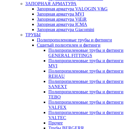
ЗАПОРНАЯ АРМАТУРА
Запорная арматура VALOGIN V&G
Запорная арматура MVI
Запорная арматура ViEiR
Запорная арматура ICMA
Запорная арматура Giacomini
ТРУБЫ
Полипропиленовые трубы и фитинги
Сшитый полиэтилен и фитинги
Полипропиленовые трубы и фитинги
GENERAL FITTINGS
Полипропиленовые трубы и фитинги
MVI
Полипропиленовые трубы и фитинги
REHAU
Полипропиленовые трубы и фитинги
SANEXT
Полипропиленовые трубы и фитинги
TEBO
Полипропиленовые трубы и фитинги
VALFEX
Полипропиленовые трубы и фитинги
VALTEC
Прочее
Трубы BERGERR