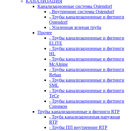
КАНАЛИЗАЦИЯ
Канализационные системы Ostendorf
- Внутренние системы Ostendorf
- Трубы канализационные и фитинги
Ostendorf
- Усиленная зеленая труба
Прочее
- Трубы канализационные и фитинги
ELITE
- Трубы канализационные и фитинги
HL
- Трубы канализационные и фитинги
McAlpine
- Трубы канализационные и фитинги
Rehau
- Трубы канализационные и фитинги
SML
- Трубы канализационные и фитинги
TeCe
- Трубы канализационные и фитинги
Синикон
Трубы канализационные и фитинги RTP
- Труба канализационная наружная
RTP
- Трубы ПП внутренние RTP