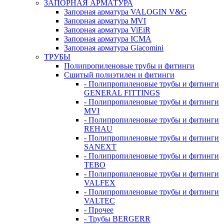
ЗАПОРНАЯ АРМАТУРА
Запорная арматура VALOGIN V&G
Запорная арматура MVI
Запорная арматура ViEiR
Запорная арматура ICMA
Запорная арматура Giacomini
ТРУБЫ
Полипропиленовые трубы и фитинги
Сшитый полиэтилен и фитинги
- Полипропиленовые трубы и фитинги
GENERAL FITTINGS
- Полипропиленовые трубы и фитинги
MVI
- Полипропиленовые трубы и фитинги
REHAU
- Полипропиленовые трубы и фитинги
SANEXT
- Полипропиленовые трубы и фитинги
TEBO
- Полипропиленовые трубы и фитинги
VALFEX
- Полипропиленовые трубы и фитинги
VALTEC
- Прочее
- Трубы BERGERR