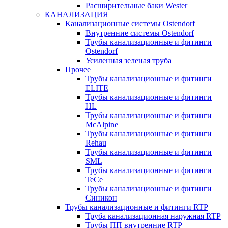
Расширительные баки Wester
КАНАЛИЗАЦИЯ
Канализационные системы Ostendorf
Внутренние системы Ostendorf
Трубы канализационные и фитинги
Ostendorf
Усиленная зеленая труба
Прочее
Трубы канализационные и фитинги
ELITE
Трубы канализационные и фитинги
HL
Трубы канализационные и фитинги
McAlpine
Трубы канализационные и фитинги
Rehau
Трубы канализационные и фитинги
SML
Трубы канализационные и фитинги
TeCe
Трубы канализационные и фитинги
Синикон
Трубы канализационные и фитинги RTP
Труба канализационная наружная RTP
Трубы ПП внутренние RTP