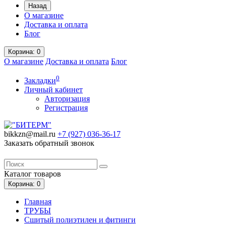
Назад
О магазине
Доставка и оплата
Блог
Корзина
: 0
О магазине
Доставка и оплата
Блог
0
Закладки
Личный кабинет
Авторизация
Регистрация
bikkzn@mail.ru
+7 (927) 036-36-17
Заказать обратный звонок
Каталог
товаров
Корзина
: 0
Главная
ТРУБЫ
Сшитый полиэтилен и фитинги