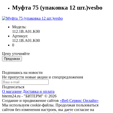
Муфта 75 (упаковка 12 шт.)vesbo
Модель:
112.1B.A01.K00
Артикул:
112.1B.A01.K00
0
Цену уточняйте
Предзаказ
Подпишись на новости
Не пропусти новые акции и спецпредложения
Подписаться
О магазине
Доставка и оплата
biterm24.ru - "БИТЕРМ" © 2026
Создание и продвижение сайтов
«Веб Сервис Онлайн»
Мы используем cookie-файлы. Продолжая пользоваться
сайтом без изменения настроек, вы даете согласие на