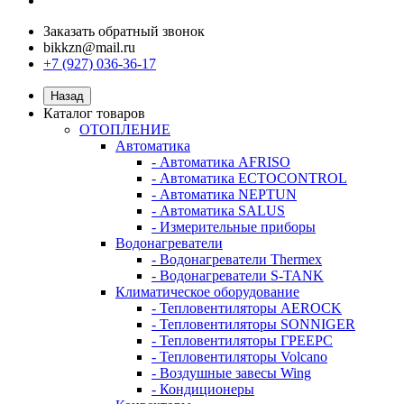
Заказать обратный звонок
bikkzn@mail.ru
+7 (927) 036-36-17
Назад
Каталог товаров
ОТОПЛЕНИЕ
Автоматика
- Автоматика AFRISO
- Автоматика ECTOCONTROL
- Автоматика NEPTUN
- Автоматика SALUS
- Измерительные приборы
Водонагреватели
- Водонагреватели Thermex
- Водонагреватели S-TANK
Климатическое оборудование
- Тепловентиляторы AEROCK
- Тепловентиляторы SONNIGER
- Тепловентиляторы ГРЕЕРС
- Тепловентиляторы Volcano
- Воздушные завесы Wing
- Кондиционеры