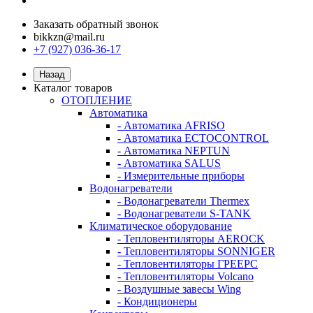
Заказать обратный звонок
bikkzn@mail.ru
+7 (927) 036-36-17
Назад
Каталог товаров
ОТОПЛЕНИЕ
Автоматика
- Автоматика AFRISO
- Автоматика ECTOCONTROL
- Автоматика NEPTUN
- Автоматика SALUS
- Измерительные приборы
Водонагреватели
- Водонагреватели Thermex
- Водонагреватели S-TANK
Климатическое оборудование
- Тепловентиляторы AEROCK
- Тепловентиляторы SONNIGER
- Тепловентиляторы ГРЕЕРС
- Тепловентиляторы Volcano
- Воздушные завесы Wing
- Кондиционеры