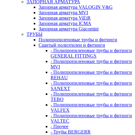
ЗАПОРНАЯ АРМАТУРА
Запорная арматура VALOGIN V&G
Запорная арматура MVI
Запорная арматура ViEiR
Запорная арматура ICMA
Запорная арматура Giacomini
ТРУБЫ
Полипропиленовые трубы и фитинги
Сшитый полиэтилен и фитинги
- Полипропиленовые трубы и фитинги
GENERAL FITTINGS
- Полипропиленовые трубы и фитинги
MVI
- Полипропиленовые трубы и фитинги
REHAU
- Полипропиленовые трубы и фитинги
SANEXT
- Полипропиленовые трубы и фитинги
TEBO
- Полипропиленовые трубы и фитинги
VALFEX
- Полипропиленовые трубы и фитинги
VALTEC
- Прочее
- Трубы BERGERR