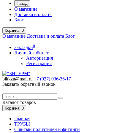
Назад
О магазине
Доставка и оплата
Блог
Корзина
: 0
О магазине
Доставка и оплата
Блог
0
Закладки
Личный кабинет
Авторизация
Регистрация
bikkzn@mail.ru
+7 (927) 036-36-17
Заказать обратный звонок
Каталог
товаров
Корзина
: 0
Главная
ТРУБЫ
Сшитый полиэтилен и фитинги