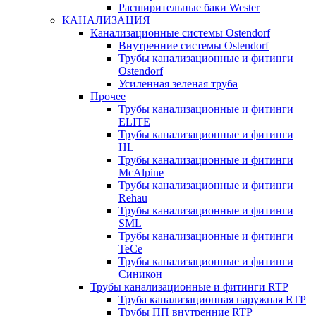
Расширительные баки Wester
КАНАЛИЗАЦИЯ
Канализационные системы Ostendorf
Внутренние системы Ostendorf
Трубы канализационные и фитинги
Ostendorf
Усиленная зеленая труба
Прочее
Трубы канализационные и фитинги
ELITE
Трубы канализационные и фитинги
HL
Трубы канализационные и фитинги
McAlpine
Трубы канализационные и фитинги
Rehau
Трубы канализационные и фитинги
SML
Трубы канализационные и фитинги
TeCe
Трубы канализационные и фитинги
Синикон
Трубы канализационные и фитинги RTP
Труба канализационная наружная RTP
Трубы ПП внутренние RTP