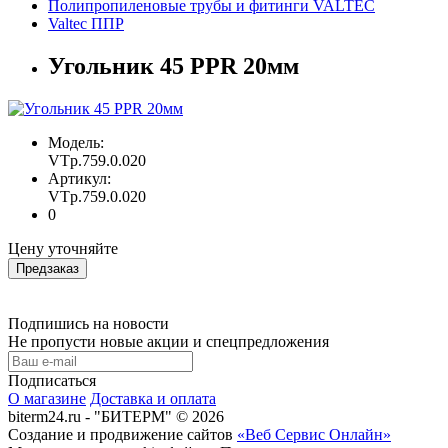
Полипропиленовые трубы и фитинги VALTEC
Valtec ППР
Угольник 45 PPR 20мм
Модель:
VTp.759.0.020
Артикул:
VTp.759.0.020
0
Цену уточняйте
Предзаказ
Подпишись на новости
Не пропусти новые акции и спецпредложения
Подписаться
О магазине
Доставка и оплата
biterm24.ru - "БИТЕРМ" © 2026
Создание и продвижение сайтов
«Веб Сервис Онлайн»