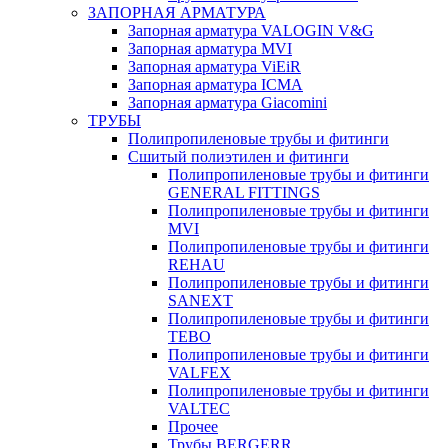
ЗАПОРНАЯ АРМАТУРА
Запорная арматура VALOGIN V&G
Запорная арматура MVI
Запорная арматура ViEiR
Запорная арматура ICMA
Запорная арматура Giacomini
ТРУБЫ
Полипропиленовые трубы и фитинги
Сшитый полиэтилен и фитинги
Полипропиленовые трубы и фитинги
GENERAL FITTINGS
Полипропиленовые трубы и фитинги
MVI
Полипропиленовые трубы и фитинги
REHAU
Полипропиленовые трубы и фитинги
SANEXT
Полипропиленовые трубы и фитинги
TEBO
Полипропиленовые трубы и фитинги
VALFEX
Полипропиленовые трубы и фитинги
VALTEC
Прочее
Трубы BERGERR