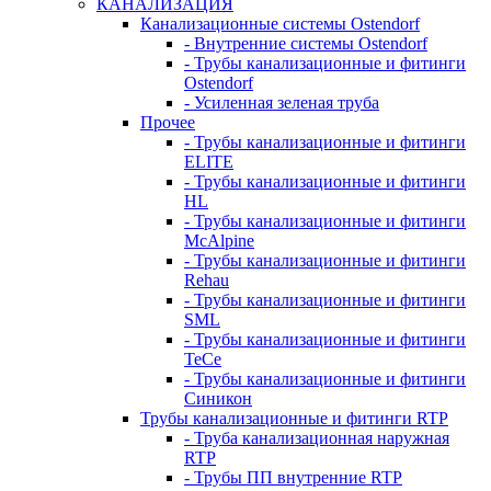
КАНАЛИЗАЦИЯ
Канализационные системы Ostendorf
- Внутренние системы Ostendorf
- Трубы канализационные и фитинги
Ostendorf
- Усиленная зеленая труба
Прочее
- Трубы канализационные и фитинги
ELITE
- Трубы канализационные и фитинги
HL
- Трубы канализационные и фитинги
McAlpine
- Трубы канализационные и фитинги
Rehau
- Трубы канализационные и фитинги
SML
- Трубы канализационные и фитинги
TeCe
- Трубы канализационные и фитинги
Синикон
Трубы канализационные и фитинги RTP
- Труба канализационная наружная
RTP
- Трубы ПП внутренние RTP