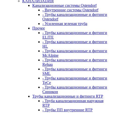
КАНАЛИЗАЦИЯ
Канализационные системы Ostendorf
- Внутренние системы Ostendorf
- Трубы канализационные и фитинги
Ostendorf
- Усиленная зеленая труба
Прочее
- Трубы канализационные и фитинги
ELITE
- Трубы канализационные и фитинги
HL
- Трубы канализационные и фитинги
McAlpine
- Трубы канализационные и фитинги
Rehau
- Трубы канализационные и фитинги
SML
- Трубы канализационные и фитинги
TeCe
- Трубы канализационные и фитинги
Синикон
Трубы канализационные и фитинги RTP
- Труба канализационная наружная
RTP
- Трубы ПП внутренние RTP