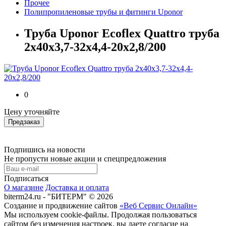
Прочее
Полипропиленовые трубы и фитинги Uponor
Труба Uponor Ecoflex Quattro труба
2x40x3,7-32x4,4-20x2,8/200
0
Цену уточняйте
Предзаказ
Подпишись на новости
Не пропусти новые акции и спецпредложения
Подписаться
О магазине
Доставка и оплата
biterm24.ru - "БИТЕРМ" © 2026
Создание и продвижение сайтов
«Веб Сервис Онлайн»
Мы используем cookie-файлы. Продолжая пользоваться
сайтом без изменения настроек, вы даете согласие на