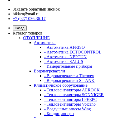
Заказать обратный звонок
bikkzn@mail.ru
+7 (927) 036-36-17
Назад
Каталог товаров
ОТОПЛЕНИЕ
Автоматика
- Автоматика AFRISO
- Автоматика ECTOCONTROL
- Автоматика NEPTUN
- Автоматика SALUS
- Измерительные приборы
Водонагреватели
- Водонагреватели Thermex
- Водонагреватели S-TANK
Климатическое оборудование
- Тепловентиляторы AEROCK
- Тепловентиляторы SONNIGER
- Тепловентиляторы ГРЕЕРС
- Тепловентиляторы Volcano
- Воздушные завесы Wing
- Кондиционеры