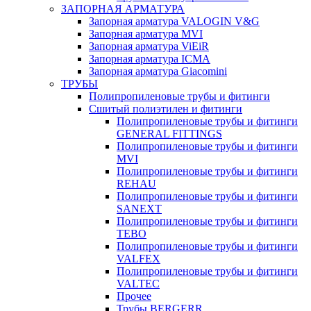
ЗАПОРНАЯ АРМАТУРА
Запорная арматура VALOGIN V&G
Запорная арматура MVI
Запорная арматура ViEiR
Запорная арматура ICMA
Запорная арматура Giacomini
ТРУБЫ
Полипропиленовые трубы и фитинги
Сшитый полиэтилен и фитинги
Полипропиленовые трубы и фитинги
GENERAL FITTINGS
Полипропиленовые трубы и фитинги
MVI
Полипропиленовые трубы и фитинги
REHAU
Полипропиленовые трубы и фитинги
SANEXT
Полипропиленовые трубы и фитинги
TEBO
Полипропиленовые трубы и фитинги
VALFEX
Полипропиленовые трубы и фитинги
VALTEC
Прочее
Трубы BERGERR