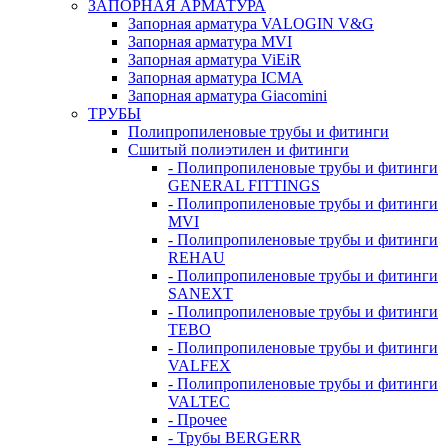
ЗАПОРНАЯ АРМАТУРА
Запорная арматура VALOGIN V&G
Запорная арматура MVI
Запорная арматура ViEiR
Запорная арматура ICMA
Запорная арматура Giacomini
ТРУБЫ
Полипропиленовые трубы и фитинги
Сшитый полиэтилен и фитинги
- Полипропиленовые трубы и фитинги
GENERAL FITTINGS
- Полипропиленовые трубы и фитинги
MVI
- Полипропиленовые трубы и фитинги
REHAU
- Полипропиленовые трубы и фитинги
SANEXT
- Полипропиленовые трубы и фитинги
TEBO
- Полипропиленовые трубы и фитинги
VALFEX
- Полипропиленовые трубы и фитинги
VALTEC
- Прочее
- Трубы BERGERR