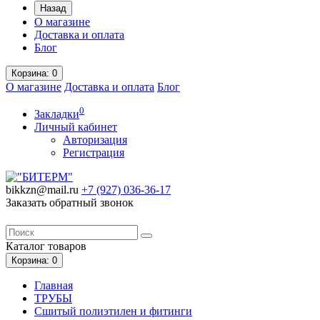
Назад
О магазине
Доставка и оплата
Блог
Корзина
: 0
О магазине
Доставка и оплата
Блог
0
Закладки
Личный кабинет
Авторизация
Регистрация
bikkzn@mail.ru
+7 (927) 036-36-17
Заказать обратный звонок
Каталог
товаров
Корзина
: 0
Главная
ТРУБЫ
Сшитый полиэтилен и фитинги