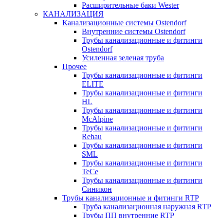
Расширительные баки Wester
КАНАЛИЗАЦИЯ
Канализационные системы Ostendorf
Внутренние системы Ostendorf
Трубы канализационные и фитинги
Ostendorf
Усиленная зеленая труба
Прочее
Трубы канализационные и фитинги
ELITE
Трубы канализационные и фитинги
HL
Трубы канализационные и фитинги
McAlpine
Трубы канализационные и фитинги
Rehau
Трубы канализационные и фитинги
SML
Трубы канализационные и фитинги
TeCe
Трубы канализационные и фитинги
Синикон
Трубы канализационные и фитинги RTP
Труба канализационная наружная RTP
Трубы ПП внутренние RTP