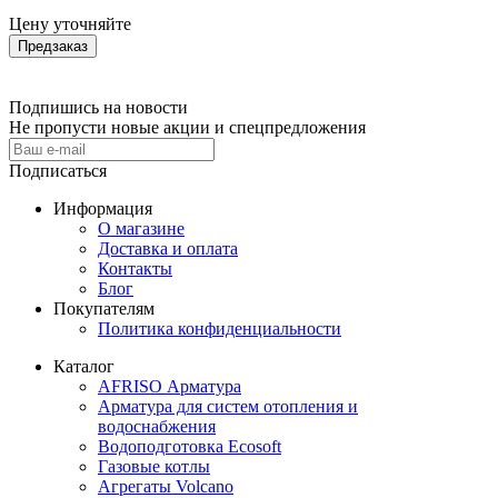
Цену уточняйте
Предзаказ
Подпишись на новости
Не пропусти новые акции и спецпредложения
Подписаться
Информация
О магазине
Доставка и оплата
Контакты
Блог
Покупателям
Политика конфиденциальности
Каталог
AFRISO Арматура
Арматура для систем отопления и
водоснабжения
Водоподготовка Ecosoft
Газовые котлы
Агрегаты Volcano