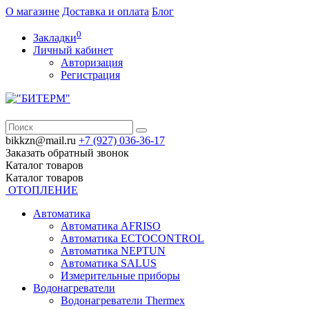
О магазине
Доставка и оплата
Блог
0
Закладки
Личный кабинет
Авторизация
Регистрация
bikkzn@mail.ru
+7 (927) 036-36-17
Заказать обратный звонок
Каталог
товаров
Каталог
товаров
ОТОПЛЕНИЕ
Автоматика
Автоматика AFRISO
Автоматика ECTOCONTROL
Автоматика NEPTUN
Автоматика SALUS
Измерительные приборы
Водонагреватели
Водонагреватели Thermex