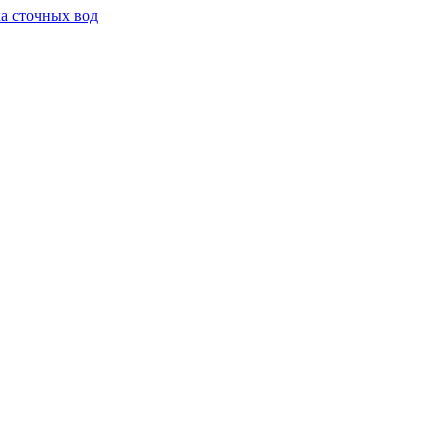
а сточных вод