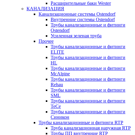
Расширительные баки Wester
КАНАЛИЗАЦИЯ
Канализационные системы Ostendorf
Внутренние системы Ostendorf
Трубы канализационные и фитинги
Ostendorf
Усиленная зеленая труба
Прочее
Трубы канализационные и фитинги
ELITE
Трубы канализационные и фитинги
HL
Трубы канализационные и фитинги
McAlpine
Трубы канализационные и фитинги
Rehau
Трубы канализационные и фитинги
SML
Трубы канализационные и фитинги
TeCe
Трубы канализационные и фитинги
Синикон
Трубы канализационные и фитинги RTP
Труба канализационная наружная RTP
Трубы ПП внутренние RTP