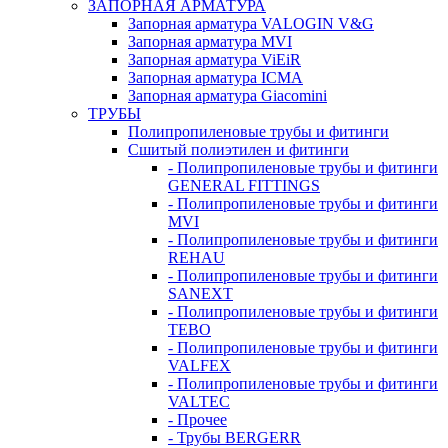
ЗАПОРНАЯ АРМАТУРА
Запорная арматура VALOGIN V&G
Запорная арматура MVI
Запорная арматура ViEiR
Запорная арматура ICMA
Запорная арматура Giacomini
ТРУБЫ
Полипропиленовые трубы и фитинги
Сшитый полиэтилен и фитинги
- Полипропиленовые трубы и фитинги
GENERAL FITTINGS
- Полипропиленовые трубы и фитинги
MVI
- Полипропиленовые трубы и фитинги
REHAU
- Полипропиленовые трубы и фитинги
SANEXT
- Полипропиленовые трубы и фитинги
TEBO
- Полипропиленовые трубы и фитинги
VALFEX
- Полипропиленовые трубы и фитинги
VALTEC
- Прочее
- Трубы BERGERR