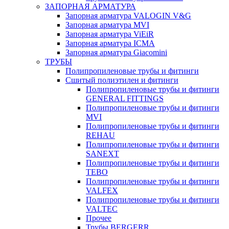
ЗАПОРНАЯ АРМАТУРА
Запорная арматура VALOGIN V&G
Запорная арматура MVI
Запорная арматура ViEiR
Запорная арматура ICMA
Запорная арматура Giacomini
ТРУБЫ
Полипропиленовые трубы и фитинги
Сшитый полиэтилен и фитинги
Полипропиленовые трубы и фитинги
GENERAL FITTINGS
Полипропиленовые трубы и фитинги
MVI
Полипропиленовые трубы и фитинги
REHAU
Полипропиленовые трубы и фитинги
SANEXT
Полипропиленовые трубы и фитинги
TEBO
Полипропиленовые трубы и фитинги
VALFEX
Полипропиленовые трубы и фитинги
VALTEC
Прочее
Трубы BERGERR