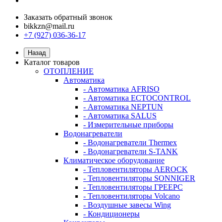
Заказать обратный звонок
bikkzn@mail.ru
+7 (927) 036-36-17
Назад
Каталог товаров
ОТОПЛЕНИЕ
Автоматика
- Автоматика AFRISO
- Автоматика ECTOCONTROL
- Автоматика NEPTUN
- Автоматика SALUS
- Измерительные приборы
Водонагреватели
- Водонагреватели Thermex
- Водонагреватели S-TANK
Климатическое оборудование
- Тепловентиляторы AEROCK
- Тепловентиляторы SONNIGER
- Тепловентиляторы ГРЕЕРС
- Тепловентиляторы Volcano
- Воздушные завесы Wing
- Кондиционеры