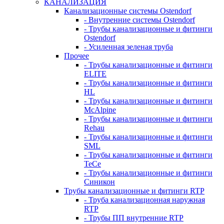
КАНАЛИЗАЦИЯ
Канализационные системы Ostendorf
- Внутренние системы Ostendorf
- Трубы канализационные и фитинги
Ostendorf
- Усиленная зеленая труба
Прочее
- Трубы канализационные и фитинги
ELITE
- Трубы канализационные и фитинги
HL
- Трубы канализационные и фитинги
McAlpine
- Трубы канализационные и фитинги
Rehau
- Трубы канализационные и фитинги
SML
- Трубы канализационные и фитинги
TeCe
- Трубы канализационные и фитинги
Синикон
Трубы канализационные и фитинги RTP
- Труба канализационная наружная
RTP
- Трубы ПП внутренние RTP