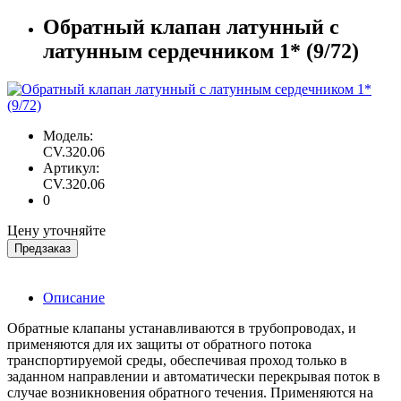
Обратный клапан латунный с
латунным сердечником 1* (9/72)
Модель:
CV.320.06
Артикул:
CV.320.06
0
Цену уточняйте
Предзаказ
Описание
Обратные клапаны устанавливаются в трубопроводах, и
применяются для их защиты от обратного потока
транспортируемой среды, обеспечивая проход только в
заданном направлении и автоматически перекрывая поток в
случае возникновения обратного течения. Применяются на