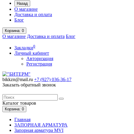
Назад
О магазине
Доставка и оплата
Блог
Корзина
: 0
О магазине
Доставка и оплата
Блог
0
Закладки
Личный кабинет
Авторизация
Регистрация
bikkzn@mail.ru
+7 (927) 036-36-17
Заказать обратный звонок
Каталог
товаров
Корзина
: 0
Главная
ЗАПОРНАЯ АРМАТУРА
Запорная арматура MVI