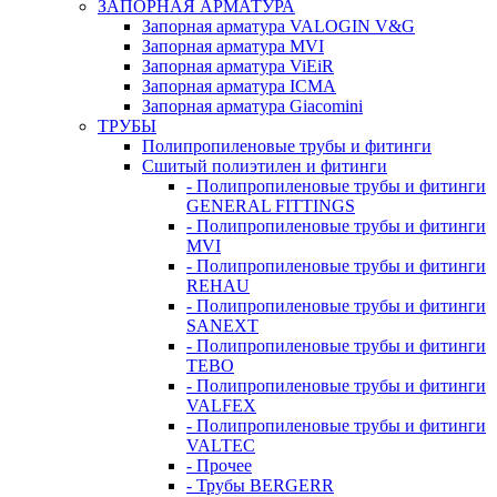
ЗАПОРНАЯ АРМАТУРА
Запорная арматура VALOGIN V&G
Запорная арматура MVI
Запорная арматура ViEiR
Запорная арматура ICMA
Запорная арматура Giacomini
ТРУБЫ
Полипропиленовые трубы и фитинги
Сшитый полиэтилен и фитинги
- Полипропиленовые трубы и фитинги
GENERAL FITTINGS
- Полипропиленовые трубы и фитинги
MVI
- Полипропиленовые трубы и фитинги
REHAU
- Полипропиленовые трубы и фитинги
SANEXT
- Полипропиленовые трубы и фитинги
TEBO
- Полипропиленовые трубы и фитинги
VALFEX
- Полипропиленовые трубы и фитинги
VALTEC
- Прочее
- Трубы BERGERR