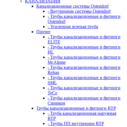
КАНАЛИЗАЦИЯ
Канализационные системы Ostendorf
- Внутренние системы Ostendorf
- Трубы канализационные и фитинги
Ostendorf
- Усиленная зеленая труба
Прочее
- Трубы канализационные и фитинги
ELITE
- Трубы канализационные и фитинги
HL
- Трубы канализационные и фитинги
McAlpine
- Трубы канализационные и фитинги
Rehau
- Трубы канализационные и фитинги
SML
- Трубы канализационные и фитинги
TeCe
- Трубы канализационные и фитинги
Синикон
Трубы канализационные и фитинги RTP
- Труба канализационная наружная
RTP
- Трубы ПП внутренние RTP