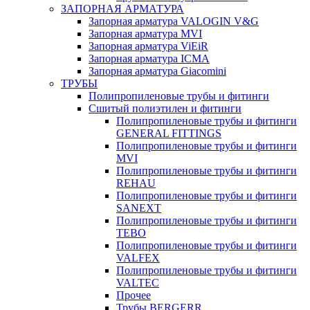
ЗАПОРНАЯ АРМАТУРА
Запорная арматура VALOGIN V&G
Запорная арматура MVI
Запорная арматура ViEiR
Запорная арматура ICMA
Запорная арматура Giacomini
ТРУБЫ
Полипропиленовые трубы и фитинги
Сшитый полиэтилен и фитинги
Полипропиленовые трубы и фитинги
GENERAL FITTINGS
Полипропиленовые трубы и фитинги
MVI
Полипропиленовые трубы и фитинги
REHAU
Полипропиленовые трубы и фитинги
SANEXT
Полипропиленовые трубы и фитинги
TEBO
Полипропиленовые трубы и фитинги
VALFEX
Полипропиленовые трубы и фитинги
VALTEC
Прочее
Трубы BERGERR