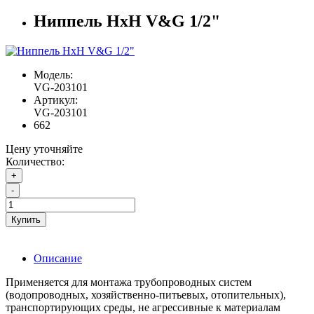
Ниппель НxН V&G 1/2"
Модель:
VG-203101
Артикул:
VG-203101
662
Цену уточняйте
Количество:
+
-
Купить
Описание
Применяется для монтажа трубопроводных систем
(водопроводных, хозяйственно-питьевых, отопительных),
транспортирующих среды, не агрессивные к материалам