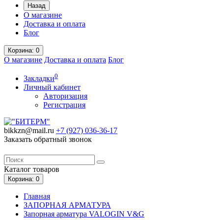
Назад
О магазине
Доставка и оплата
Блог
Корзина
: 0
О магазине
Доставка и оплата
Блог
0
Закладки
Личный кабинет
Авторизация
Регистрация
bikkzn@mail.ru
+7 (927) 036-36-17
Заказать обратный звонок
Каталог
товаров
Корзина
: 0
Главная
ЗАПОРНАЯ АРМАТУРА
Запорная арматура VALOGIN V&G