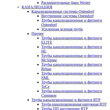
Расширительные баки Wester
КАНАЛИЗАЦИЯ
Канализационные системы Ostendorf
Внутренние системы Ostendorf
Трубы канализационные и фитинги
Ostendorf
Усиленная зеленая труба
Прочее
Трубы канализационные и фитинги
ELITE
Трубы канализационные и фитинги
HL
Трубы канализационные и фитинги
McAlpine
Трубы канализационные и фитинги
Rehau
Трубы канализационные и фитинги
SML
Трубы канализационные и фитинги
TeCe
Трубы канализационные и фитинги
Синикон
Трубы канализационные и фитинги RTP
Труба канализационная наружная RTP
Трубы ПП внутренние RTP