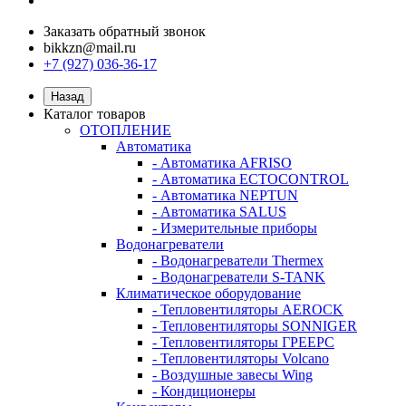
Заказать обратный звонок
bikkzn@mail.ru
+7 (927) 036-36-17
Назад
Каталог товаров
ОТОПЛЕНИЕ
Автоматика
- Автоматика AFRISO
- Автоматика ECTOCONTROL
- Автоматика NEPTUN
- Автоматика SALUS
- Измерительные приборы
Водонагреватели
- Водонагреватели Thermex
- Водонагреватели S-TANK
Климатическое оборудование
- Тепловентиляторы AEROCK
- Тепловентиляторы SONNIGER
- Тепловентиляторы ГРЕЕРС
- Тепловентиляторы Volcano
- Воздушные завесы Wing
- Кондиционеры